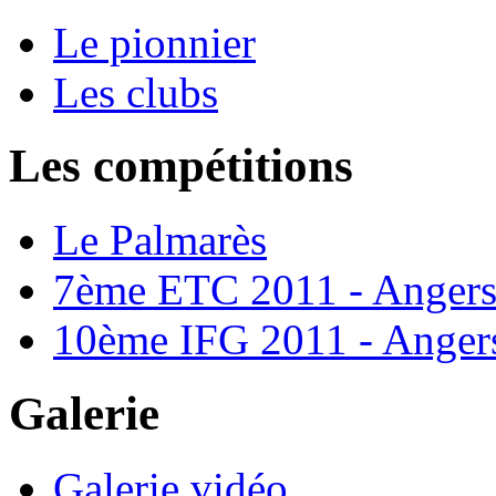
Le pionnier
Les clubs
Les compétitions
Le Palmarès
7ème ETC 2011 - Anger
10ème IFG 2011 - Anger
Galerie
Galerie vidéo