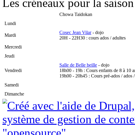
Les créneaux pour la saison
Chowa Taidokan
Lundi
Cosec Jean Vilar
- dojo
Mardi
20H - 22H30 : cours ados / adultes
Mercredi
Jeudi
Salle de Belle beille
- dojo
Vendredi
18h00 - 19h : Cours enfants de 8 à 10 a
19h00 - 20h45 : Cours pré-ados / ados /
Samedi
Dimanche