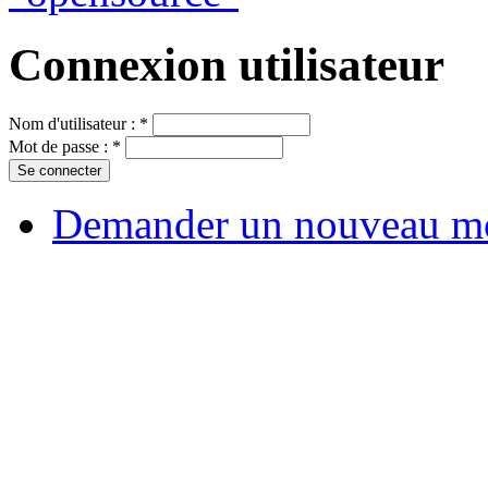
Connexion utilisateur
Nom d'utilisateur :
*
Mot de passe :
*
Demander un nouveau mo