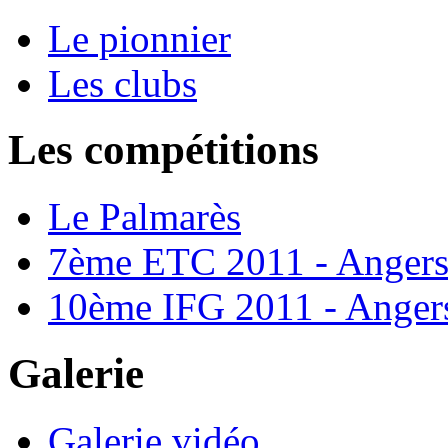
Le pionnier
Les clubs
Les compétitions
Le Palmarès
7ème ETC 2011 - Anger
10ème IFG 2011 - Anger
Galerie
Galerie vidéo