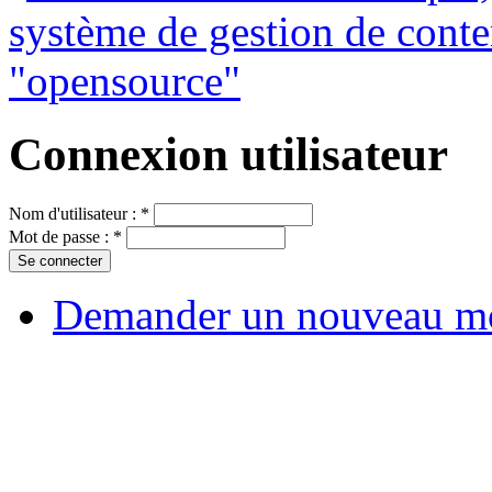
Connexion utilisateur
Nom d'utilisateur :
*
Mot de passe :
*
Demander un nouveau mo