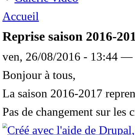
Accueil
Reprise saison 2016-20
ven, 26/08/2016 - 13:44 —
Bonjour à tous,
La saison 2016-2017 repren
Pas de changement sur les c