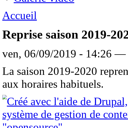
Accueil
Reprise saison 2019-20
ven, 06/09/2019 - 14:26 —
La saison 2019-2020 repren
aux horaires habituels.